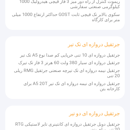
ریموت کنترل از راه دور میز 3 فاز قیچی هیدرولیک 1000
کیلوگرمی صنعتی سفارشی
سکوی بالابر تک قیچی ثابت GOST حداکثر ارتفاع 1000 میلی
متر برای کارگاه
جرثقیل دروازه ای تک تیر
جرثقیل دروازه ای 10 تنی خرپایی کم صدا نوع A5 تک تیر
جرثقیل دروازه ای سیار 380 ولت 60 هرتز 3 فاز تک تیرک
جرثقیل نیمه دروازه ای تک تیرچه صنعتی جرثقیل RMG ریلی
20 تنی
جرثقیل دروازه ای نیمه دروازه ای تک تیر A5 20T برای
کارخانه بتن
جرثقیل دروازه ای دو تیر
جرثقیل دوبل جرثقیل دروازه ای کانتینری تایر لاستیکی RTG
20 تنی برای بندر