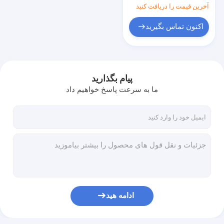
Machine
آخرین قیمت را دریافت کنید
اکنون تماس بگیرید
پیام بگذارید
ما به سرعت پاسخ خواهیم داد
ادامه هید