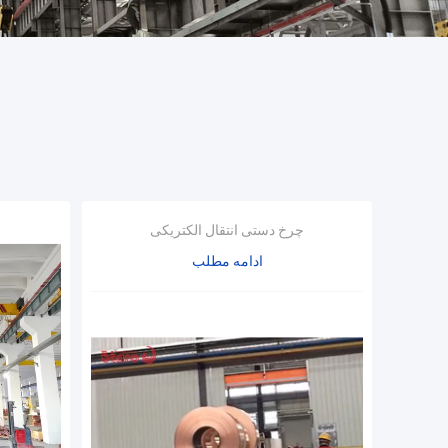
چرخ دستی انتقال الکتریکی
ادامه مطلب