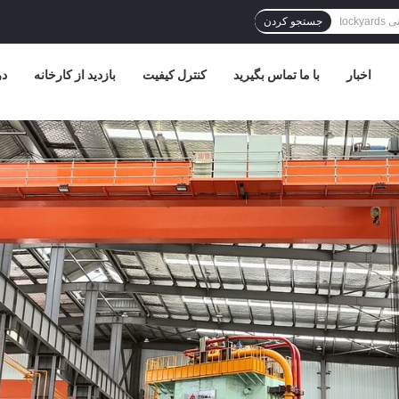
جستجو کردن
اخبار
با ما تماس بگیرید
کنترل کیفیت
بازدید از کارخانه
در