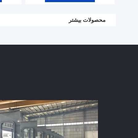
محصولات بیشتر