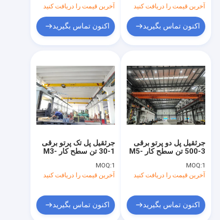
آخرین قیمت را دریافت کنید
آخرین قیمت را دریافت کنید
اکنون تماس بگیرید
اکنون تماس بگیرید
جرثقیل پل دو پرتو برقی
جرثقیل پل تک پرتو برقی
3-500 تن سطح کار M5-
1-30 تن سطح کار M3-
M5
M7
MOQ:
1
MOQ:
1
آخرین قیمت را دریافت کنید
آخرین قیمت را دریافت کنید
اکنون تماس بگیرید
اکنون تماس بگیرید