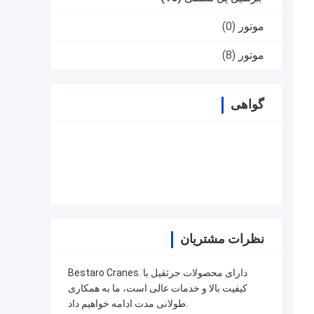
موتور
(0)
موتور
(8)
گواهی
نظرات مشتریان
Bestaro Cranes. دارای محصولات جرثقیل با
کیفیت بالا و خدمات عالی است، ما به همکاری
طولانی مدت ادامه خواهیم داد.