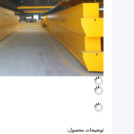
توضیحات محصول: