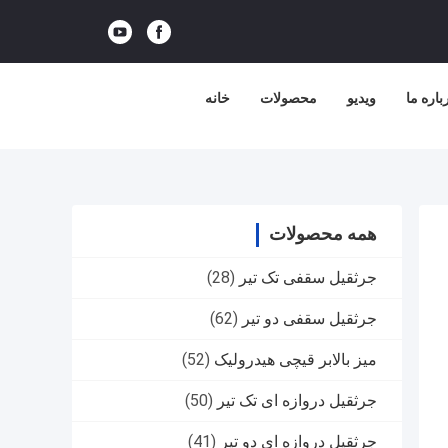
باره ما
ویدیو
محصولات
خانه
همه محصولات
جرثقیل سقفی تک تیر
(28)
جرثقیل سقفی دو تیر
(62)
میز بالابر قیچی هیدرولیک
(52)
جرثقیل دروازه ای تک تیر
(50)
جرثقیل دروازه ای دو تیر
(41)