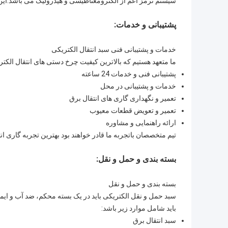
سیستم ترمز اعم از الکترومغناطیسی و هیدرولیک می باشد.این 
پشتیبانی و خدمات:
خدمات و پشتیبانی فنی سبد انتقال الکتریکی
ما متعهد هستیم که بالاترین کیفیت چرخ دستی های انتقال الکتر
پشتیبانی فنی و خدمات 24 ساعته
خدمات و پشتیبانی در محل
تعمیر و نگهداری گاری های انتقال برق
تعمیر و تعویض قطعات معیوب
ارائه راهنمایی و مشاوره
تیم متخصصان باتجربه ما قادر خواهند بود بهترین تجربه گاری انت
بسته بندی و حمل و نقل:
بسته بندی و حمل و نقل
سبد حمل و نقل الکتریکی باید در یک بسته محکم، ضد آب و ایم
باید شامل موارد زیر باشد:
سبد انتقال برق