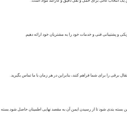
یک انتخاب عالی برای حمل و نقل دقیق و کارآمد مواد است.
یکی و پشتیبانی فنی و خدمات خود را به مشتریان خود ارائه دهیم.
قال برقی را برای شما فراهم کنند، بنابراین در هر زمان با ما تماس بگیرید.
ن بسته بندی شود تا از رسیدن ایمن آن به مقصد نهایی اطمینان حاصل شود.بسته