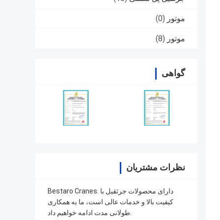
موتور
(0)
موتور
(8)
گواهی
نظرات مشتریان
Bestaro Cranes. دارای محصولات جرثقیل با
کیفیت بالا و خدمات عالی است، ما به همکاری
طولانی مدت ادامه خواهیم داد.