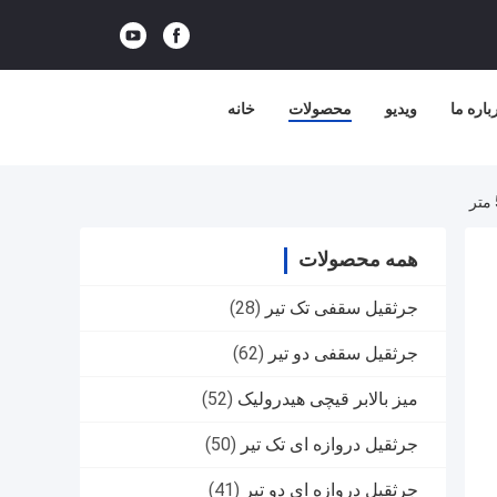
باره ما
ویدیو
محصولات
خانه
همه محصولات
جرثقیل سقفی تک تیر
(28)
جرثقیل سقفی دو تیر
(62)
میز بالابر قیچی هیدرولیک
(52)
جرثقیل دروازه ای تک تیر
(50)
جرثقیل دروازه ای دو تیر
(41)