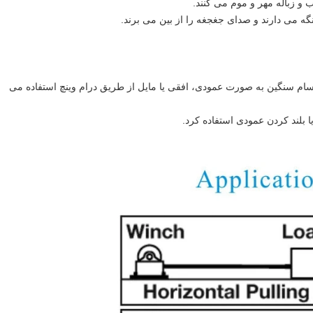
اجسام سنگین به صورت عمودی، افقی یا مایل از طریق درام وینچ استفاده می
 بلند کردن عمودی استفاده کرد.