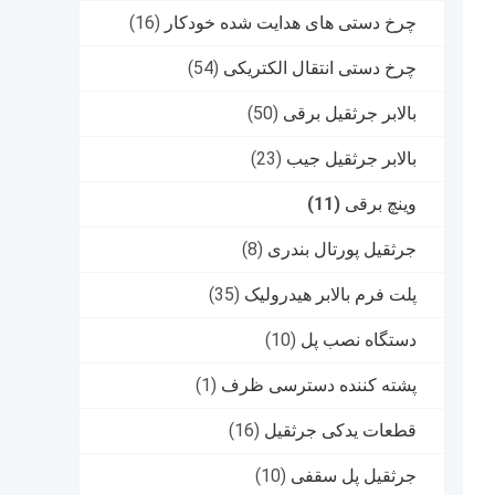
چرخ دستی های هدایت شده خودکار
(16)
چرخ دستی انتقال الکتریکی
(54)
بالابر جرثقیل برقی
(50)
بالابر جرثقیل جیب
(23)
وینچ برقی
(11)
جرثقیل پورتال بندری
(8)
پلت فرم بالابر هیدرولیک
(35)
دستگاه نصب پل
(10)
پشته کننده دسترسی ظرف
(1)
قطعات یدکی جرثقیل
(16)
جرثقیل پل سقفی
(10)