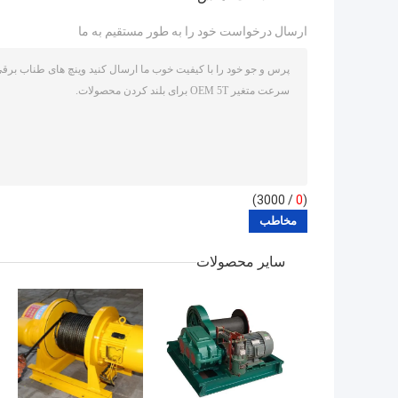
ارسال درخواست خود را به طور مستقیم به ما
/ 3000)
0
(
سایر محصولات