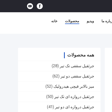
باره ما
ویدیو
محصولات
خانه
همه محصولات
جرثقیل سقفی تک تیر
(28)
جرثقیل سقفی دو تیر
(62)
میز بالابر قیچی هیدرولیک
(52)
جرثقیل دروازه ای تک تیر
(50)
جرثقیل دروازه ای دو تیر
(41)