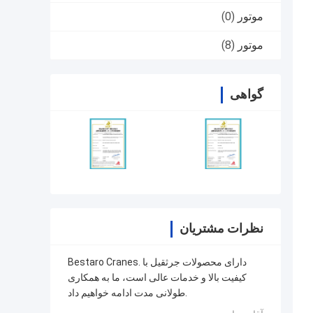
موتور
(0)
موتور
(8)
گواهی
نظرات مشتریان
Bestaro Cranes. دارای محصولات جرثقیل با
کیفیت بالا و خدمات عالی است، ما به همکاری
طولانی مدت ادامه خواهیم داد.