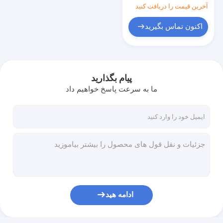
آخرین قیمت را دریافت کنید
اکنون تماس بگیرید
پیام بگذارید
ما به سرعت پاسخ خواهیم داد
ادامه هید