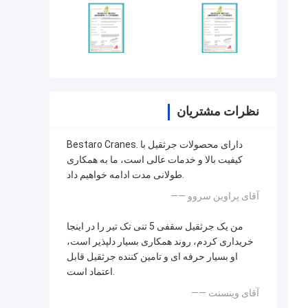
نظرات مشتریان
Bestaro Cranes. دارای محصولات جرثقیل با
کیفیت بالا و خدمات عالی است، ما به همکاری
طولانی مدت ادامه خواهیم داد.
—— آقای پراوین سروو
من یک جرثقیل سقفی 5 تنی تک تیر را در اینجا
خریداری کردم، روند همکاری بسیار دلپذیر است،
او بسیار حرفه ای و تامین کننده جرثقیل قابل
اعتماد است.
—— آقای وینسنت