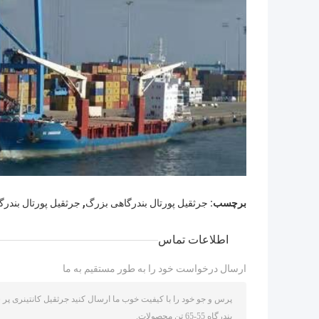
,
برچسب:
جرثقیل پورتال بندرگاهی بزرگ
جرثقیل پورتال بندرگاهی 50
اطلاعات تماس
ارسال درخواست خود را به طور مستقیم به ما