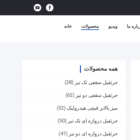
باره ما
ویدیو
محصولات
خانه
همه محصولات
جرثقیل سقفی تک تیر
(28)
جرثقیل سقفی دو تیر
(62)
میز بالابر قیچی هیدرولیک
(52)
جرثقیل دروازه ای تک تیر
(50)
جرثقیل دروازه ای دو تیر
(41)