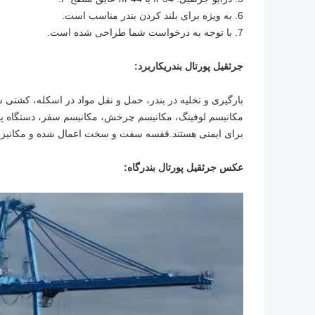
6. به ویژه برای بلند کردن بندر مناسب است.
7. با توجه به درخواست شما طراحی شده است.
جرثقیل پورتال بندری
کاربرد:
بارگیری و تخلیه در بندر، حمل و نقل مواد در اسکله، کشتی س
مکانیسم لوفینگ، مکانیسم چرخش، مکانیسم سفر، دستگاه پ
برای ایمنی هستند.قفسه سفت و سخت اعمال شده و مکانیزم ل
عکس جرثقیل پورتال بندرگاه: