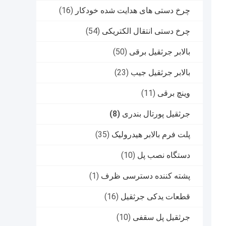
چرخ دستی های هدایت شده خودکار
(16)
چرخ دستی انتقال الکتریکی
(54)
بالابر جرثقیل برقی
(50)
بالابر جرثقیل جیب
(23)
وینچ برقی
(11)
جرثقیل پورتال بندری
(8)
پلت فرم بالابر هیدرولیک
(35)
دستگاه نصب پل
(10)
پشته کننده دسترسی ظرف
(1)
قطعات یدکی جرثقیل
(16)
جرثقیل پل سقفی
(10)