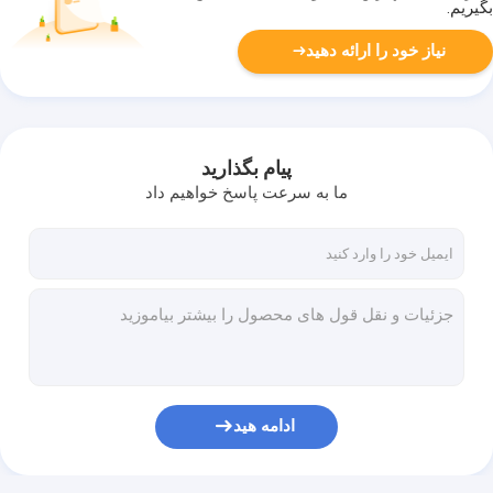
بگیریم.
نیاز خود را ارائه دهید
پیام بگذارید
ما به سرعت پاسخ خواهیم داد
ادامه هید