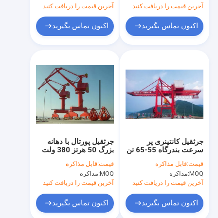
آخرین قیمت را دریافت کنید
آخرین قیمت را دریافت کنید
اکنون تماس بگیرید
اکنون تماس بگیرید
جرثقیل کانتینری پر
جرثقیل پورتال با دهانه
سرعت بندرگاه 55-65 تن
بزرگ 50 هرتز 380 ولت
اسکله اتوماتیک
قیمت:
قابل مذاکره
قیمت:
قابل مذاکره
MOQ:
مذاکره
MOQ:
مذاکره
آخرین قیمت را دریافت کنید
آخرین قیمت را دریافت کنید
اکنون تماس بگیرید
اکنون تماس بگیرید