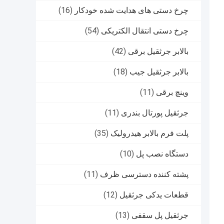
چرخ دستی های هدایت شده خودکار
(16)
چرخ دستی انتقال الکتریکی
(54)
بالابر جرثقیل برقی
(42)
بالابر جرثقیل جیب
(18)
وینچ برقی
(11)
جرثقیل پورتال بندری
(11)
پلت فرم بالابر هیدرولیک
(35)
دستگاه نصب پل
(10)
پشته کننده دسترسی ظرف
(11)
قطعات یدکی جرثقیل
(12)
جرثقیل پل سقفی
(13)