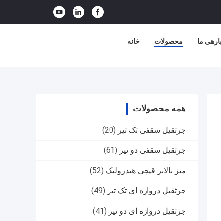
ارهی ما
محصولات
خانه
همه محصولات
جرثقیل سقفی تک تیر
(20)
جرثقیل سقفی دو تیر
(61)
میز بالابر قیچی هیدرولیک
(52)
جرثقیل دروازه ای تک تیر
(49)
جرثقیل دروازه ای دو تیر
(41)