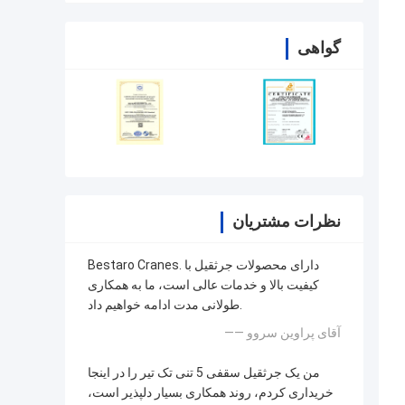
گواهی
نظرات مشتریان
Bestaro Cranes. دارای محصولات جرثقیل با
کیفیت بالا و خدمات عالی است، ما به همکاری
طولانی مدت ادامه خواهیم داد.
—— آقای پراوین سروو
من یک جرثقیل سقفی 5 تنی تک تیر را در اینجا
خریداری کردم، روند همکاری بسیار دلپذیر است،