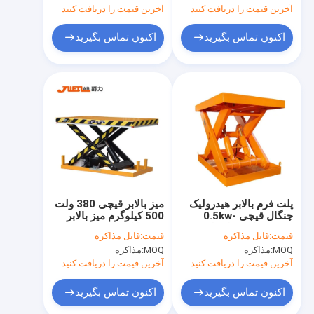
آخرین قیمت را دریافت کنید
آخرین قیمت را دریافت کنید
اکنون تماس بگیرید
اکنون تماس بگیرید
پلت فرم بالابر هیدرولیک
میز بالابر قیچی 380 ولت
چنگال قیچی 0.5kw-
500 کیلوگرم میز بالابر
21kw برای خط تولید
هیدرولیک برقی 2000 *
قیمت:
قابل مذاکره
قیمت:
قابل مذاکره
2000 میلی متر اندازه
MOQ:
مذاکره
MOQ:
مذاکره
آخرین قیمت را دریافت کنید
آخرین قیمت را دریافت کنید
اکنون تماس بگیرید
اکنون تماس بگیرید