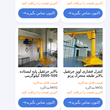
آخرین قیمت را دریافت کنید
آخرین قیمت را دریافت کنید
اکنون تماس بگیرید
اکنون تماس بگیرید
کنترل فشاری آویز جرثقیل
بالابر جرثقیل پایه ایستاده
بالابر طبقه متحرک پرتو
500-2000 کیلوگرمی
2000-6000 میلی متری
برای خطوط مونتاژ
قیمت:
قابل مذاکره
قیمت:
قابل مذاکره
MOQ:
مذاکره
MOQ:
مذاکره
آخرین قیمت را دریافت کنید
آخرین قیمت را دریافت کنید
اکنون تماس بگیرید
اکنون تماس بگیرید