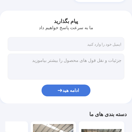
پیام بگذارید
ما به سرعت پاسخ خواهیم داد
ادامه هید
دسته بندی های ما