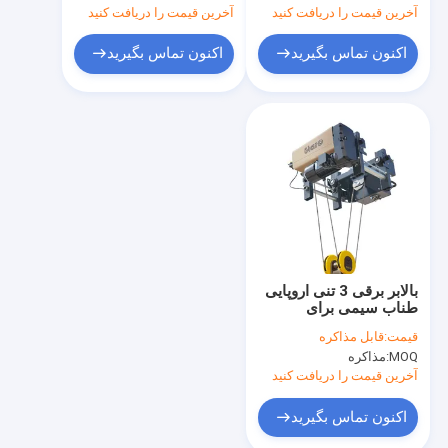
آخرین قیمت را دریافت کنید
آخرین قیمت را دریافت کنید
اکنون تماس بگیرید
اکنون تماس بگیرید
بالابر برقی 3 تنی اروپایی
طناب سیمی برای
جرثقیل سقفی
قیمت:
قابل مذاکره
MOQ:
مذاکره
آخرین قیمت را دریافت کنید
اکنون تماس بگیرید