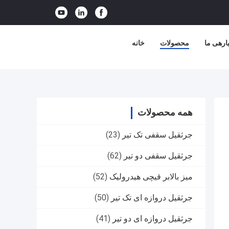
ارهی ما
محصولات
خانه
همه محصولات
جرثقیل سقفی تک تیر
(23)
جرثقیل سقفی دو تیر
(62)
میز بالابر قیچی هیدرولیک
(52)
جرثقیل دروازه ای تک تیر
(50)
جرثقیل دروازه ای دو تیر
(41)