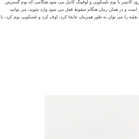
ود کانتینر با بوم تلسکوپی و لوفینگ کامل می شود.هنگامی که بوم گسترش
ر است و در همان زمان هنگام سقوط قفل می شود.وارد شوید، می توانید
لیه را می توان به طور همزمان جابجا کرد، لوف کرد و تلسکوپی بوم کرد، با