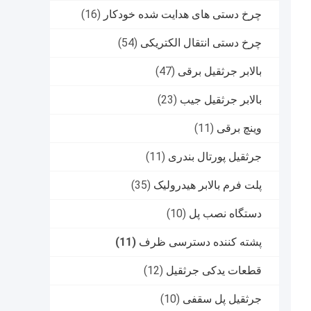
چرخ دستی های هدایت شده خودکار
(16)
چرخ دستی انتقال الکتریکی
(54)
بالابر جرثقیل برقی
(47)
بالابر جرثقیل جیب
(23)
وینچ برقی
(11)
جرثقیل پورتال بندری
(11)
پلت فرم بالابر هیدرولیک
(35)
دستگاه نصب پل
(10)
پشته کننده دسترسی ظرف
(11)
قطعات یدکی جرثقیل
(12)
جرثقیل پل سقفی
(10)