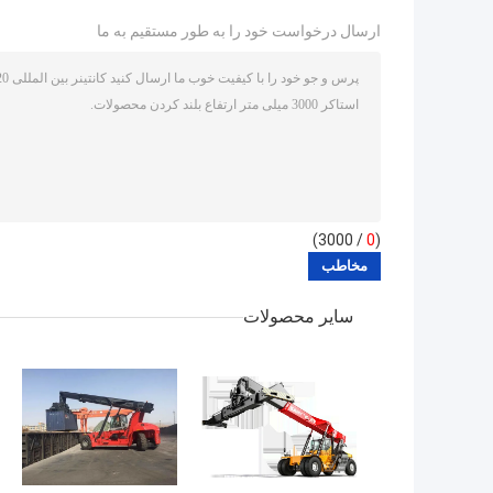
ارسال درخواست خود را به طور مستقیم به ما
/ 3000)
0
(
سایر محصولات