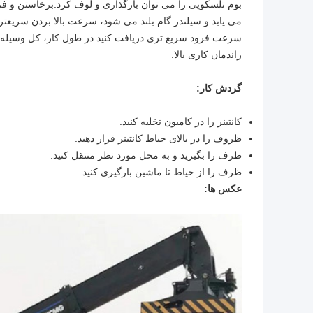
بوم تلسکوپی را می توان بارگذاری و لوف کرد.برخاستن و فر
می یابد و سیلندر گام بلند می شود، سرعت بالا بردن سریعت
سرعت فرود سریع تری دریافت کنید.در طول کار، کل وسیله نق
راندمان کاری بالا.
گردش کار:
کانتینر را در کامیون تخلیه کنید.
ظروف را در بالای حیاط کانتینر قرار دهید.
ظرف را بگیرید و به محل مورد نظر منتقل کنید.
ظرف را از حیاط تا ماشین بارگیری کنید.
عکس ها: