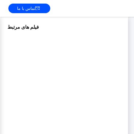
تماس با ما
فیلم های مرتبط