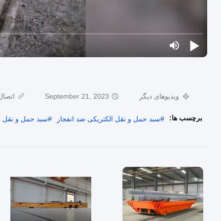
ویدیوهای دیگر
September 21, 2023
اتصال
برچسب ها:
#
سبد حمل و نقل الکتریکی ضد انفجار
#
سبد حمل و نقل صنعتی 5T ب